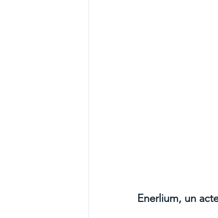
Enerlium, un acte