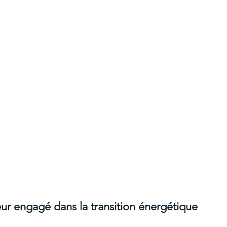
ur engagé dans la transition énergétique