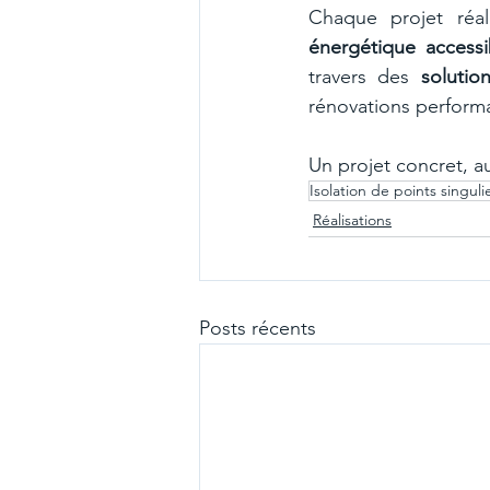
Chaque projet réal
énergétique accessi
travers des 
solutio
rénovations performa
Un projet concret, au
Isolation de points singuli
Réalisations
Posts récents