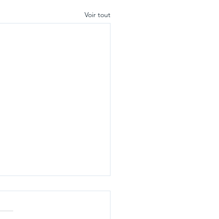
Voir tout