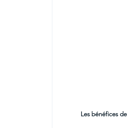
Les bénéfices de 