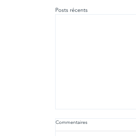
Posts récents
Commentaires