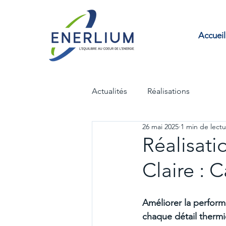
Accueil
Actualités
Réalisations
26 mai 2025
1 min de lect
Réalisati
Claire : C
Améliorer la perform
chaque détail therm