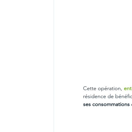
Cette opération, 
ent
résidence de bénéfic
ses consommations
 