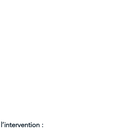
l’intervention :