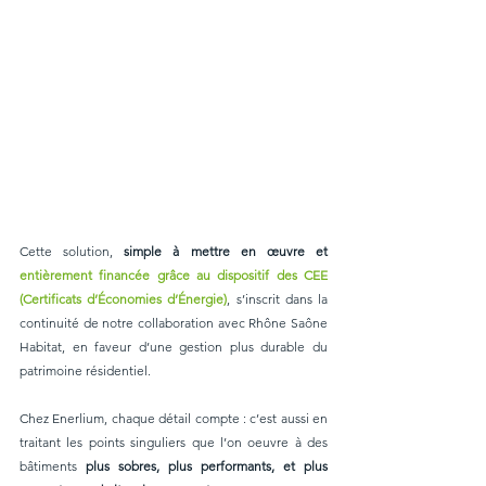
Cette solution, 
simple à mettre en œuvre et 
entièrement financée grâce au dispositif des CEE 
(Certificats d’Économies d’Énergie)
, s’inscrit dans la 
continuité de notre collaboration avec Rhône Saône 
Habitat, en faveur d’une gestion plus durable du 
patrimoine résidentiel.
Chez Enerlium, chaque détail compte : c’est aussi en 
traitant les points singuliers que l’on oeuvre à des 
bâtiments 
plus sobres, plus performants, et plus 