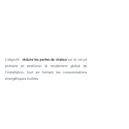
L’objectif : 
réduire les pertes de chaleur
 sur le circuit 
primaire et améliorer le rendement global de 
l’installation, tout en limitant les consommations 
énergétiques inutiles.