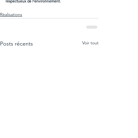
respectueux de l’environnement.
Réalisations
Voir tout
Posts récents