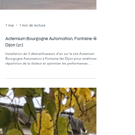
7 mai
1 min de lecture
Actemium Bourgogne Automation, Fontaine-lès-
Dijon (21)
Installation de 3 déstratificateurs d’air sur le site Actemium
Bourgogne Automation à Fontaine-lès-Dijon pour améliorer la
répartition de la chaleur et optimiser les performances
énergétiques du bâtiment industriel.