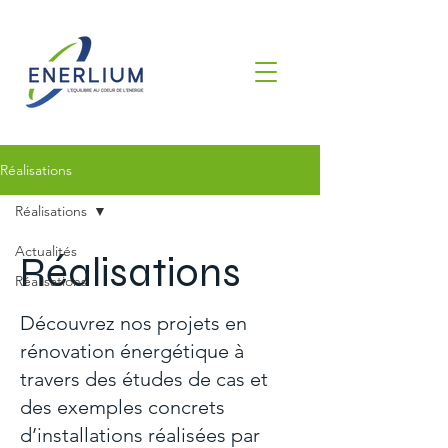
Réalisations
Réalisations
Actualités
Réalisations
Réalisations
Découvrez nos projets en
rénovation énergétique à
travers des études de cas et
des exemples concrets
d’installations réalisées par