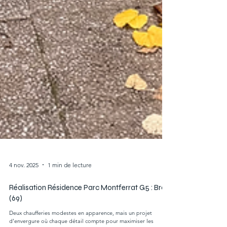
4 nov. 2025
1 min de lecture